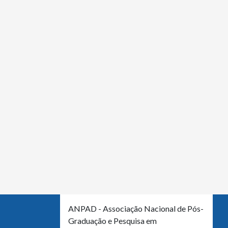
ANPAD - Associação Nacional de Pós-
Graduação e Pesquisa em