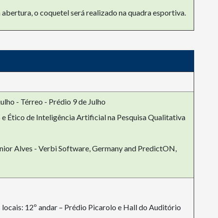
 abertura, o coquetel será realizado na quadra esportiva.
ulho - Térreo - Prédio 9 de Julho
e Ético de Inteligência Artificial na Pesquisa Qualitativa
unior Alves - Verbi Software, Germany and PredictON,
 locais: 12º andar – Prédio Picarolo e Hall do Auditório