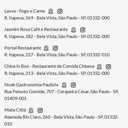
Lavva - Fogo e Carne
R. Itapeva, 569 - Bela Vista, São Paulo - SP, 01332-000
Jasmim Rosa Café e Restaurante
R. Itapeva, 182 - Bela Vista, São Paulo - SP, 01332-000
Portal Restaurante
R. Itapeva, 227 - Bela Vista, São Paulo - SP, 01332-010
China In Box - Restaurante de Comida Chinesa
R. Itapeva, 213 - Bela Vista, São Paulo - SP, 01332-000
Noah Gastronomia Paulista
Rua Peixoto Gomide, 707 - Cerqueira César, São Paulo - SP,
01409-001
Mata Città
Alameda Rio Claro, 260 - Bela Vista, São Paulo - SP, 01332-
010