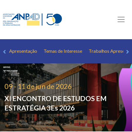
Apresentação
Temas de Interesse
Trabalhos Apresenta
09 - 11 de jun de 2026
XI ENCONTRO DE ESTUDOS EM
ESTRATÉGIA
3Es 2026