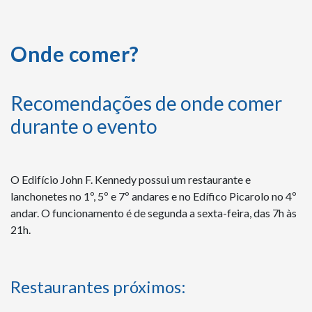
Onde comer?
Recomendações de onde comer
durante o evento
O Edifício John F. Kennedy possui um restaurante e
lanchonetes no 1º, 5º e 7º andares e no Edífico Picarolo no 4º
andar. O funcionamento é de segunda a sexta-feira, das 7h às
21h.
Restaurantes próximos: