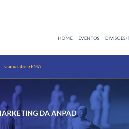
HOME
EVENTOS
DIVISÕES
Como citar o EMA
1
MARKETING DA ANPAD