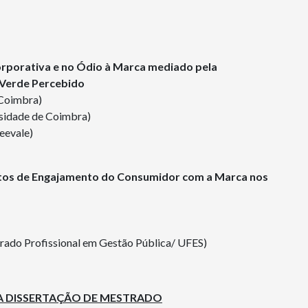
rporativa e no Ódio à Marca mediado pela
 Verde Percebido
 Coimbra)
sidade de Coimbra)
eevale)
tos de Engajamento do Consumidor com a Marca nos
rado Profissional em Gestão Pública/ UFES)
 DISSERTAÇÃO DE MESTRADO