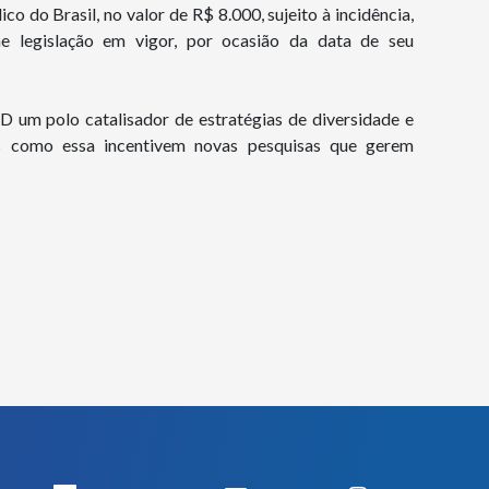
co do Brasil, no valor de R$ 8.000, sujeito à incidência,
e legislação em vigor, por ocasião da data de seu
 um polo catalisador de estratégias de diversidade e
s como essa incentivem novas pesquisas que gerem