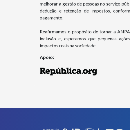
melhorar a gestão de pessoas no serviço públi
dedução e retenção de impostos, conform
pagamento.
Reafirmamos o propósito de tornar a ANPAD
inclusão e, esperamos que pequenas açõe
impactos reais na sociedade.
Apoio: