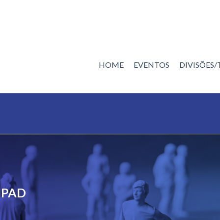
HOME
EVENTOS
DIVISÕES
NPAD