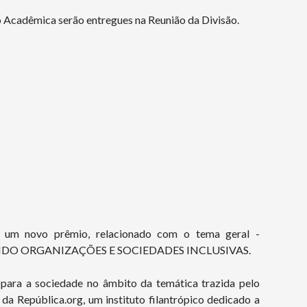
o Acadêmica serão entregues na Reunião da Divisão.
um novo prêmio, relacionado com o tema geral -
NDO ORGANIZAÇÕES E SOCIEDADES INCLUSIVAS.
 para a sociedade no âmbito da temática trazida pelo
da República.org, um instituto filantrópico dedicado a