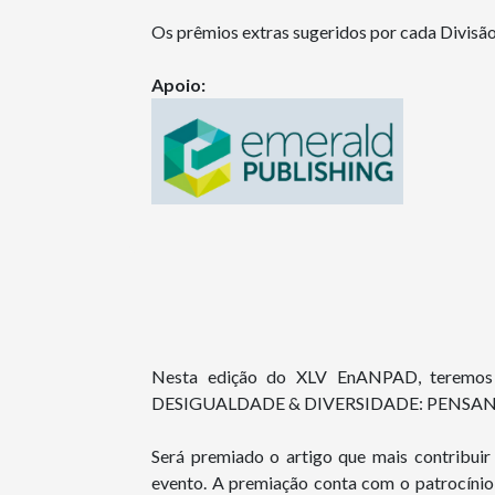
Os prêmios extras sugeridos por cada Divisã
Apoio:
Nesta edição do XLV EnANPAD, teremos 
DESIGUALDADE & DIVERSIDADE: PENSA
Será premiado o artigo que mais contribuir
evento. A premiação conta com o patrocínio 