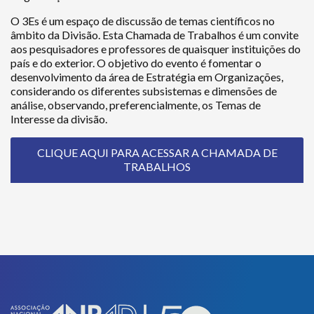
O 3Es é um espaço de discussão de temas científicos no
âmbito da Divisão. Esta Chamada de Trabalhos é um convite
aos pesquisadores e professores de quaisquer instituições do
país e do exterior. O objetivo do evento é fomentar o
desenvolvimento da área de Estratégia em Organizações,
considerando os diferentes subsistemas e dimensões de
análise, observando, preferencialmente, os Temas de
Interesse da divisão.
CLIQUE AQUI PARA ACESSAR A CHAMADA DE
TRABALHOS