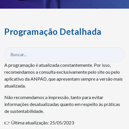
Programação Detalhada
A programação é atualizada constantemente. Por isso,
recomendamos a consulta exclusivamente pelo site ou pelo
aplicativo da ANPAD, que apresentam sempre a versão mais
atualizada.
Não recomendamos a impressão, tanto para evitar
informações desatualizadas quanto em respeito às práticas
de sustentabilidade.
👉 Última atualização: 25/05/2023