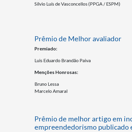
Sílvio Luís de Vasconcellos (PPGA / ESPM)
Prêmio de Melhor avaliador
Premiado:
Luis Eduardo Brandão Paiva
Menções Honrosas:
Bruno Lessa
Marcelo Amaral
Prêmio de melhor artigo em ino
empreendedorismo publicado em