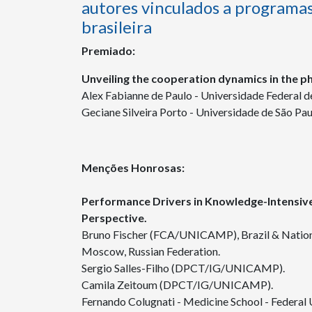
autores vinculados a programas
brasileira
Premiado:
Unveiling the cooperation dynamics in the 
Alex Fabianne de Paulo - Universidade Federal d
Geciane Silveira Porto - Universidade de São Pa
Menções Honrosas:
Performance Drivers in Knowledge-Intensive
Perspective.
Bruno Fischer (FCA/UNICAMP), Brazil & Nationa
Moscow, Russian Federation.
Sergio Salles-Filho (DPCT/IG/UNICAMP).
Camila Zeitoum (DPCT/IG/UNICAMP).
Fernando Colugnati - Medicine School - Federal U