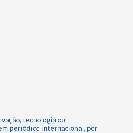
vação, tecnologia ou
 periódico internacional, por