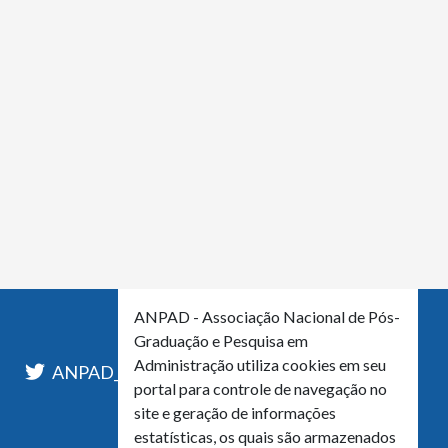
ANPAD - Associação Nacional de Pós-
Graduação e Pesquisa em
Administração utiliza cookies em seu
l
ANPAD_Oficial
ANPAD
portal para controle de navegação no
site e geração de informações
estatísticas, os quais são armazenados