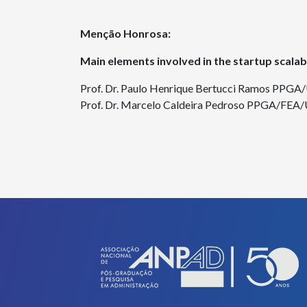
Menção Honrosa:
Main elements involved in the startup scalabi
Prof. Dr. Paulo Henrique Bertucci Ramos PPGA
Prof. Dr. Marcelo Caldeira Pedroso PPGA/FEA