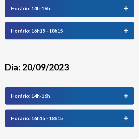
Horário: 14h-16h
Horário: 16h15 - 18h15
Dia: 20/09/2023
Horário: 14h-16h
Horário: 16h15 - 18h15