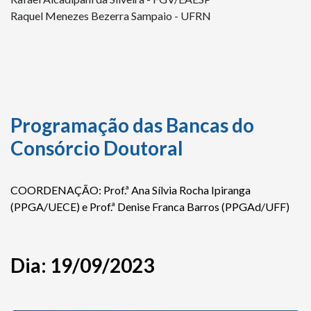
Raquel Menezes Bezerra Sampaio - UFRN
Programação das Bancas do
Consórcio Doutoral
COORDENAÇÃO:
Prof.ª Ana Sílvia Rocha Ipiranga
(PPGA/UECE) e Prof.ª Denise Franca Barros (PPGAd/UFF)
Dia: 19/09/2023