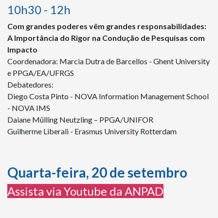
10h30 - 12h
Com grandes poderes vêm grandes responsabilidades:
A Importância do Rigor na Condução de Pesquisas com
Impacto
Coordenadora: Marcia Dutra de Barcellos - Ghent University
e PPGA/EA/UFRGS
Debatedores:
Diego Costa Pinto - NOVA Information Management School
- NOVA IMS
Daiane Mülling Neutzling – PPGA/UNIFOR
Guilherme Liberali - Erasmus University Rotterdam
Quarta-feira, 20 de setembro
Assista via Youtube da ANPAD