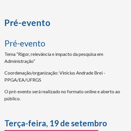
Pré-evento
Pré-evento
Tema “Rigor, relevância e impacto da pesquisa em
Administração”
Coordenação/organização: Vinicius Andrade Brei -
PPGA/EA/UFRGS
O pré-evento será realizado no formato online e aberto ao
público.
Terça-feira, 19 de setembro