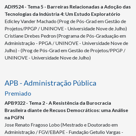
ADI
9524
- Tema 5 - Barreiras Relacionadas a Adoção das
Tecnologias da Indústria 4: Um Estudo Exploratório
Edicley Vander Machado (Prog de Pós-Grad em Gestão de
Projetos/PPGP / UNINOVE - Universidade Nove de Julho)
Cristiane Drebes Pedron (Programa de Pós-Graduação em
Administração - PPGA / UNINOVE - Universidade Nove de
Julho) - (Prog de Pós-Grad em Gestão de Projetos/PPGP /
UNINOVE - Universidade Nove de Julho)
APB - Administração Pública
Premiado
APB
9322
- Tema 2 - A Resistência da Burocracia
Brasileira diante de Recuos Democráticos: uma Análise
na PGFN
Jose Renato Fragoso Lobo (Mestrado e Doutorado em
Administração / FGV/EBAPE - Fundação Getulio Vargas -