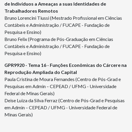
de Indivíduos a Ameaças a suas Identidades de
Trabalhadores Remotos
Bruno Lorencini Tiussi (Mestrado Profissional em Ciências
Contábeis e Administração / FUCAPE - Fundação de
Pesquisa e Ensino)
Bruno Felix (Programa de Pós-Graduação em Ciências
Contábeis e Administração / FUCAPE - Fundação de
Pesquisa e Ensino)
GPR
9920
- Tema 16 - Funções Econômicas do Cárcere na
Reprodução Ampliada do Capital
Paula Cristina de Moura Fernandes (Centro de Pós-Grad e
Pesquisas em Admin – CEPEAD / UFMG - Universidade
Federal de Minas Gerais)
Deise Luiza da Silva Ferraz (Centro de Pós-Grad e Pesquisas
em Admin – CEPEAD / UFMG - Universidade Federal de
Minas Gerais)