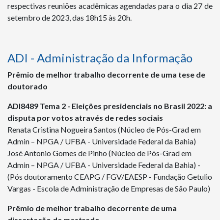
respectivas reuniões acadêmicas agendadas para o dia 27 de
setembro de 2023, das 18h15 às 20h.
ADI - Administração da Informação
Prêmio de melhor trabalho decorrente de uma tese de
doutorado
ADI
8489
Tema 2 - Eleições presidenciais no Brasil 2022: a
disputa por votos através de redes sociais
Renata Cristina Nogueira Santos (Núcleo de Pós-Grad em
Admin – NPGA / UFBA - Universidade Federal da Bahia)
José Antonio Gomes de Pinho (Núcleo de Pós-Grad em
Admin – NPGA / UFBA - Universidade Federal da Bahia) -
(Pós doutoramento CEAPG / FGV/EAESP - Fundação Getulio
Vargas - Escola de Administração de Empresas de São Paulo)
Prêmio de melhor trabalho decorrente de uma
dissertação de mestrado