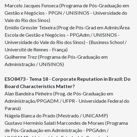
Marcelo Jacques Fonseca (Programa de Pós-Graduação em
Gestão e Negócios - PPGN / UNISINOS - Universidade do
Vale do Rio dos Sinos)
Emidio Gressler Teixeira (Prog de Pós-Grad em Admin/Área
Escola de Gestão e Negócios – PPGAdm / UNISINOS -
Universidade do Vale do Rio dos Sinos) - (Business School /
Université de Rennes - França)
Guilherme Trez (Programa de Pós-Graduação em
Administração / UNISINOS)
ESO
8473
- Tema 18 - Corporate Reputation in Brazil: Do
Board Characteristics Matter?
Alan Bandeira Pinheiro (Prog. de Pós-Graduação em
Administração/PPGADM / UFPR - Universidade Federal do
Paraná)
Nágela Bianca do Prado (Mestrado / UNICAMP)
Gustavo Hermínio Salati Marcondes de Moraes (Programa
de Pós-Graduação em Administração - PPGAdm /