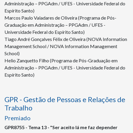
Administração – PPGAdm / UFES - Universidade Federal do
Espírito Santo)
Marcos Paulo Valadares de Oliveira (Programa de Pós-
Graduação em Administração – PPGAdm / UFES -
Universidade Federal do Espírito Santo)
Tiago André Gonçalves Félix de Oliveira (NOVA Information
Management School / NOVA Information Management
School)
Helio Zanquetto Filho (Programa de Pós-Graduação em
Administração – PPGAdm / UFES - Universidade Federal do
Espírito Santo)
GPR - Gestão de Pessoas e Relações de
Trabalho
Premiado
GPR
8755
- Tema 13 - "Ser aceito lá me faz depender