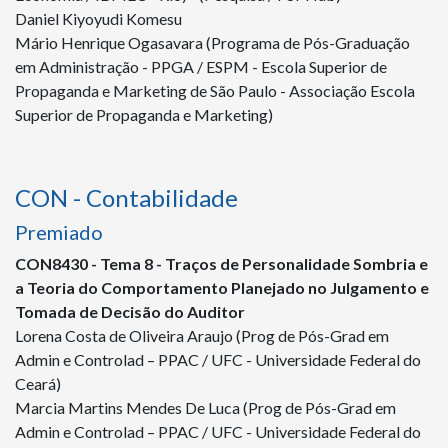
Daniel Kiyoyudi Komesu
Mário Henrique Ogasavara (Programa de Pós-Graduação
em Administração - PPGA / ESPM - Escola Superior de
Propaganda e Marketing de São Paulo - Associação Escola
Superior de Propaganda e Marketing)
CON - Contabilidade
Premiado
CON
8430
- Tema 8 - Traços de Personalidade Sombria e
a Teoria do Comportamento Planejado no Julgamento e
Tomada de Decisão do Auditor
Lorena Costa de Oliveira Araujo (Prog de Pós-Grad em
Admin e Controlad – PPAC / UFC - Universidade Federal do
Ceará)
Marcia Martins Mendes De Luca (Prog de Pós-Grad em
Admin e Controlad – PPAC / UFC - Universidade Federal do