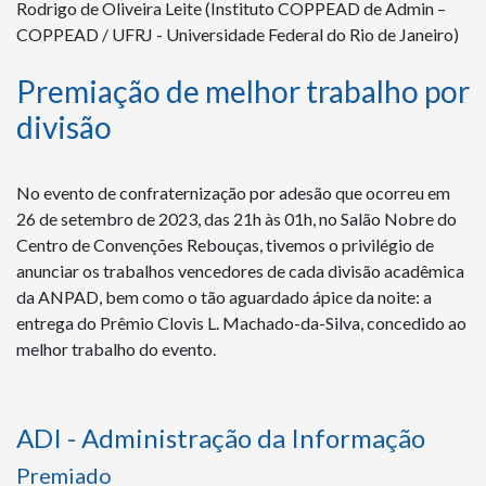
Rodrigo de Oliveira Leite (Instituto COPPEAD de Admin –
COPPEAD / UFRJ - Universidade Federal do Rio de Janeiro)
Premiação de melhor trabalho por
divisão
No evento de confraternização por adesão que ocorreu em
26 de setembro de 2023, das 21h às 01h, no Salão Nobre do
Centro de Convenções Rebouças, tivemos o privilégio de
anunciar os trabalhos vencedores de cada divisão acadêmica
da ANPAD, bem como o tão aguardado ápice da noite: a
entrega do Prêmio Clovis L. Machado-da-Silva, concedido ao
melhor trabalho do evento.
ADI - Administração da Informação
Premiado