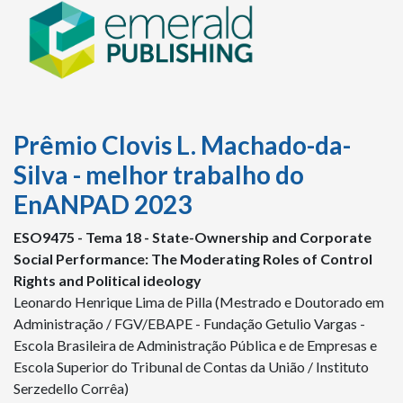
Prêmio Clovis L. Machado-da-
Silva - melhor trabalho do
EnANPAD 2023
ESO
9475 -
Tema 18 - State-Ownership and Corporate
Social Performance: The Moderating Roles of Control
Rights and Political ideology
Leonardo Henrique Lima de Pilla (Mestrado e Doutorado em
Administração / FGV/EBAPE - Fundação Getulio Vargas -
Escola Brasileira de Administração Pública e de Empresas e
Escola Superior do Tribunal de Contas da União / Instituto
Serzedello Corrêa)