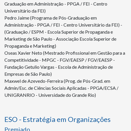
Graduação em Administração - PPGA / FEI - Centro
Universitário da FEI)
Pedro Jaime (Programa de Pós-Graduação em
Administração - PPGA / FEI - Centro Universitário da FEI) -
(Graduação / ESPM - Escola Superior de Propaganda e
Marketing de São Paulo - Associação Escola Superior de
Propaganda e Marketing)
Oseas Xavier Neto (Mestrado Profissional em Gestão para a
Competitividade - MPGC - FGV/EAESP / FGV/EAESP -
Fundação Getulio Vargas - Escola de Administração de
Empresas de São Paulo)
Maxwel de Azevedo-Ferreira (Prog. de Pós-Grad. em
Admin/Esc. de Ciências Sociais Aplicadas - PPGA/ECSA /
UNIGRANRIO - Universidade do Grande Rio)
ESO - Estratégia em Organizações
Premiado