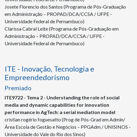
Josete Florencio dos Santos (Programa de Pós-Graduação
em Administração – PROPAD/DCA/CCSA / UFPE -
Universidade Federal de Pernambuco)
Clarissa Cabral Leite (Programa de Pós-Graduação em
Administração – PROPAD/DCA/CCSA / UFPE -
Universidade Federal de Pernambuco)
ITE - Inovação, Tecnologia e
Empreendedorismo
Premiado
ITE
9722
- Tema 2 - Understanding the role of social
media and dynamic capabilities for innovation
performance in AgTech: a serial mediation model
cristian rogério foguesatto (Prog de Pós-Grad em Admin/
Área Escola de Gestão e Negócios – PPGAdm / UNISINOS -
Universidade do Vale do Rio dos Sinos)