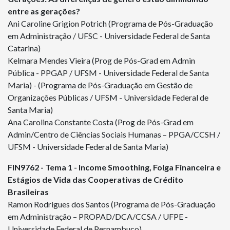
entre as gerações?
Ani Caroline Grigion Potrich (Programa de Pós-Graduação
em Administração / UFSC - Universidade Federal de Santa
Catarina)
Kelmara Mendes Vieira (Prog de Pós-Grad em Admin
Pública - PPGAP / UFSM - Universidade Federal de Santa
Maria) - (Programa de Pós-Graduação em Gestão de
Organizações Públicas / UFSM - Universidade Federal de
Santa Maria)
Ana Carolina Constante Costa (Prog de Pós-Grad em
Admin/Centro de Ciências Sociais Humanas – PPGA/CCSH /
UFSM - Universidade Federal de Santa Maria)
FIN
9762
- Tema 1 - Income Smoothing, Folga Financeira e
Estágios de Vida das Cooperativas de Crédito
Brasileiras
Ramon Rodrigues dos Santos (Programa de Pós-Graduação
em Administração – PROPAD/DCA/CCSA / UFPE -
Universidade Federal de Pernambuco)