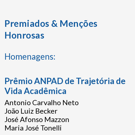
Premiados & Menções
Honrosas
Homenagens:
Prêmio ANPAD de Trajetória de
Vida Acadêmica
Antonio Carvalho Neto
João Luiz Becker
José Afonso Mazzon
Maria José Tonelli