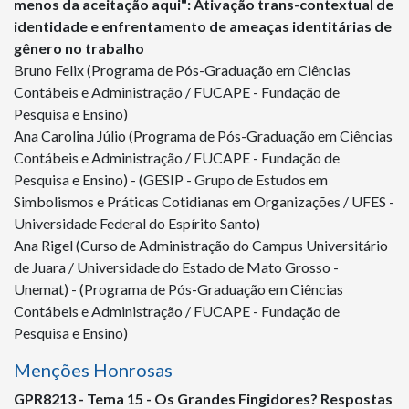
menos da aceitação aqui": Ativação trans-contextual de
identidade e enfrentamento de ameaças identitárias de
gênero no trabalho
Bruno Felix (Programa de Pós-Graduação em Ciências
Contábeis e Administração / FUCAPE - Fundação de
Pesquisa e Ensino)
Ana Carolina Júlio (Programa de Pós-Graduação em Ciências
Contábeis e Administração / FUCAPE - Fundação de
Pesquisa e Ensino) - (GESIP - Grupo de Estudos em
Simbolismos e Práticas Cotidianas em Organizações / UFES -
Universidade Federal do Espírito Santo)
Ana Rigel (Curso de Administração do Campus Universitário
de Juara / Universidade do Estado de Mato Grosso -
Unemat) - (Programa de Pós-Graduação em Ciências
Contábeis e Administração / FUCAPE - Fundação de
Pesquisa e Ensino)
Menções Honrosas
GPR
8213
- Tema 15 - Os Grandes Fingidores? Respostas