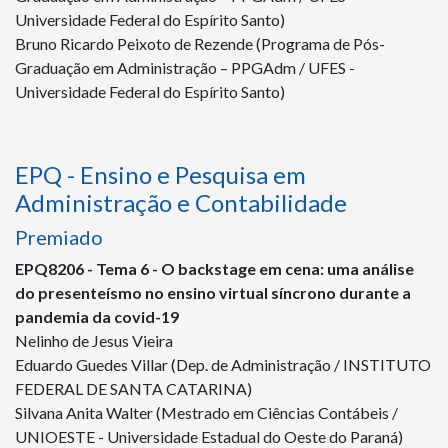
Universidade Federal do Espírito Santo)
Bruno Ricardo Peixoto de Rezende (Programa de Pós-
Graduação em Administração – PPGAdm / UFES -
Universidade Federal do Espírito Santo)
EPQ - Ensino e Pesquisa em
Administração e Contabilidade
Premiado
EPQ
8206
- Tema 6 - O backstage em cena: uma análise
do presenteísmo no ensino virtual síncrono durante a
pandemia da covid-19
Nelinho de Jesus Vieira
Eduardo Guedes Villar (Dep. de Administração / INSTITUTO
FEDERAL DE SANTA CATARINA)
Silvana Anita Walter (Mestrado em Ciências Contábeis /
UNIOESTE - Universidade Estadual do Oeste do Paraná)