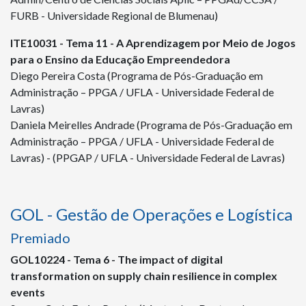
FURB - Universidade Regional de Blumenau)
ITE
10031
- Tema 11 - A Aprendizagem por Meio de Jogos
para o Ensino da Educação Empreendedora
Diego Pereira Costa (Programa de Pós-Graduação em
Administração – PPGA / UFLA - Universidade Federal de
Lavras)
Daniela Meirelles Andrade (Programa de Pós-Graduação em
Administração – PPGA / UFLA - Universidade Federal de
Lavras) - (PPGAP / UFLA - Universidade Federal de Lavras)
GOL - Gestão de Operações e Logística
Premiado
GOL
10224
- Tema 6 - The impact of digital
transformation on supply chain resilience in complex
events