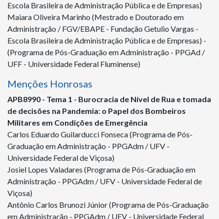
Escola Brasileira de Administração Pública e de Empresas)
Maiara Oliveira Marinho (Mestrado e Doutorado em
Administração / FGV/EBAPE - Fundação Getulio Vargas -
Escola Brasileira de Administração Pública e de Empresas) -
(Programa de Pós-Graduação em Administração - PPGAd /
UFF - Universidade Federal Fluminense)
Menções Honrosas
APB
8990 -
Tema 1 - Burocracia de Nível de Rua e tomada
de decisões na Pandemia: o Papel dos Bombeiros
Militares em Condições de Emergência
Carlos Eduardo Guilarducci Fonseca (Programa de Pós-
Graduação em Administração - PPGAdm / UFV -
Universidade Federal de Viçosa)
Josiel Lopes Valadares (Programa de Pós-Graduação em
Administração - PPGAdm / UFV - Universidade Federal de
Viçosa)
Antônio Carlos Brunozi Júnior (Programa de Pós-Graduação
em Administração - PPGAdm / UFV - Universidade Federal