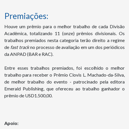
Premiações:
Houve um prêmio para o melhor trabalho de cada Divisão
Acadêmica, totalizando 11 (onze) prêmios divisionais. Os
trabalhos premiados nesta categoria terão direito a regime
de
fast track
no processo de avaliação em um dos periódicos
da ANPAD (BAR e RAC).
Entre esses trabalhos premiados, foi escolhido o melhor
trabalho para receber o Prêmio Clovis L. Machado-da-Silva,
de melhor trabalho do evento - patrocinado pela editora
Emerald Publishing, que ofereceu ao trabalho ganhador o
prêmio de USD1.500,00.
Apoio: