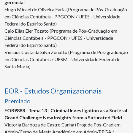
gerencial
Hugo Micael de Oliveira Faria (Programa de Pós-Graduação
em Ciências Contábeis - PPGCON / UFES - Universidade
Federal do Espírito Santo)
Caio Elias Eler Tozato (Programa de Pós-Graduação em
Ciências Contábeis - PPGCON / UFES - Universidade
Federal do Espírito Santo)
Vinícius Costa da Silva Zonatto (Programa de Pós-graduação
em Ciências Contábeis / UFSM - Universidade Federal de
Santa Maria)
EOR - Estudos Organizacionais
Premiado
EOR
9888
- Tema 13 - Criminal Investigation as a Societal
Grand Challenge: New Insights from a Saturated Field
Victoria Barboza de Castro Cunha (Prog de Pós-Grad em
Admin/Curso de Mestr Acadêmico em Admin/PPGA /