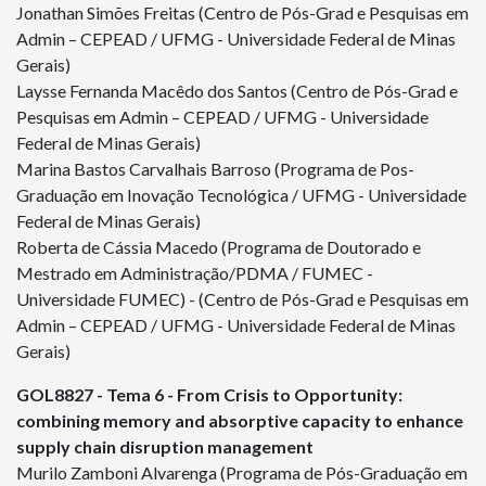
Jonathan Simões Freitas (Centro de Pós-Grad e Pesquisas em
Admin – CEPEAD / UFMG - Universidade Federal de Minas
Gerais)
Laysse Fernanda Macêdo dos Santos (Centro de Pós-Grad e
Pesquisas em Admin – CEPEAD / UFMG - Universidade
Federal de Minas Gerais)
Marina Bastos Carvalhais Barroso (Programa de Pos-
Graduação em Inovação Tecnológica / UFMG - Universidade
Federal de Minas Gerais)
Roberta de Cássia Macedo (Programa de Doutorado e
Mestrado em Administração/PDMA / FUMEC -
Universidade FUMEC) - (Centro de Pós-Grad e Pesquisas em
Admin – CEPEAD / UFMG - Universidade Federal de Minas
Gerais)
GOL
8827
- Tema 6 - From Crisis to Opportunity:
combining memory and absorptive capacity to enhance
supply chain disruption management
Murilo Zamboni Alvarenga (Programa de Pós-Graduação em