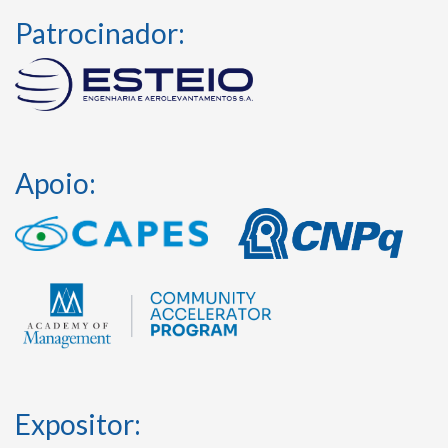
Patrocinador:
Apoio:
Expositor: