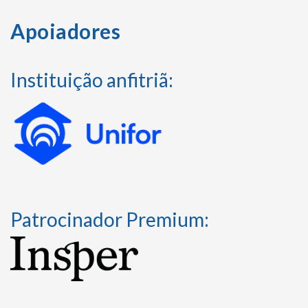
Apoiadores
Instituição anfitriã:
Patrocinador Premium: