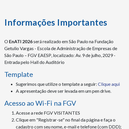
Informações Importantes
O
EnATI 2026
será realizado em São Paulo na Fundação
Getulio Vargas - Escola de Administração de Empresas de
São Paulo – FGV EAESP
, localizado: Av. 9 de julho, 2029 -
Entrada pelo Hall do Auditório
Template
Sugerimos que utilize o template a seguir:
Clique aqui
A apresentação deve ser levada em um pen drive.
Acesso ao Wi-Fi na FGV
Acesse a rede FGV VISITANTES
Clique em "Registrar-se" no final da página e faça o
cadastro com seu nome, e-mail e telefone (com DDD);