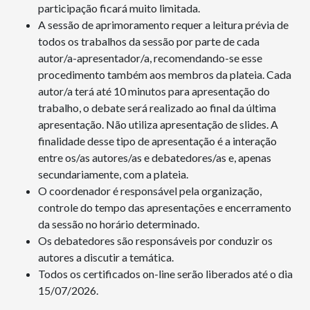
participação ficará muito limitada.
A sessão de aprimoramento requer a leitura prévia de
todos os trabalhos da sessão por parte de cada
autor/a-apresentador/a, recomendando-se esse
procedimento também aos membros da plateia. Cada
autor/a terá até 10 minutos para apresentação do
trabalho, o debate será realizado ao final da última
apresentação. Não utiliza apresentação de slides. A
finalidade desse tipo de apresentação é a interação
entre os/as autores/as e debatedores/as e, apenas
secundariamente, com a plateia.
O coordenador é responsável pela organização,
controle do tempo das apresentações e encerramento
da sessão no horário determinado.
Os debatedores são responsáveis por conduzir os
autores a discutir a temática.
Todos os certificados on-line serão liberados até o dia
15/07/2026.