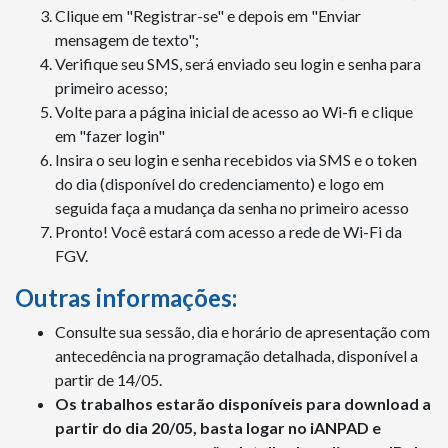
Clique em "Registrar-se" e depois em "Enviar
mensagem de texto";
Verifique seu SMS, será enviado seu login e senha para
primeiro acesso;
Volte para a página inicial de acesso ao Wi-fi e clique
em "fazer login"
Insira o seu login e senha recebidos via SMS e o token
do dia (disponível do credenciamento) e logo em
seguida faça a mudança da senha no primeiro acesso
Pronto! Você estará com acesso a rede de Wi-Fi da
FGV.
Outras informações:
Consulte sua sessão, dia e horário de apresentação com
antecedência na programação detalhada, disponível a
partir de 14/05.
Os trabalhos estarão disponíveis para download a
partir do dia 20/05, basta logar no iANPAD e