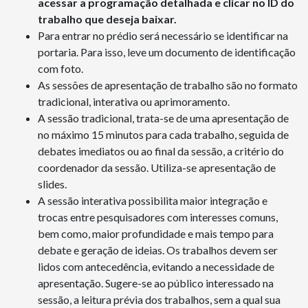
acessar a programação detalhada e clicar no ID do
trabalho que deseja baixar.
Para entrar no prédio será necessário se identificar na
portaria. Para isso, leve um documento de identificação
com foto.
As sessões de apresentação de trabalho são no formato
tradicional, interativa ou aprimoramento.
A sessão tradicional, trata-se de uma apresentação de
no máximo 15 minutos para cada trabalho, seguida de
debates imediatos ou ao final da sessão, a critério do
coordenador da sessão. Utiliza-se apresentação de
slides.
A sessão interativa possibilita maior integração e
trocas entre pesquisadores com interesses comuns,
bem como, maior profundidade e mais tempo para
debate e geração de ideias. Os trabalhos devem ser
lidos com antecedência, evitando a necessidade de
apresentação. Sugere-se ao público interessado na
sessão, a leitura prévia dos trabalhos, sem a qual sua