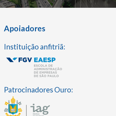
Apoiadores
Instituição anfitriã:
Patrocinadores Ouro: