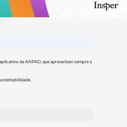
o aplicativo da ANPAD, que apresentam sempre a
ustentabilidade.