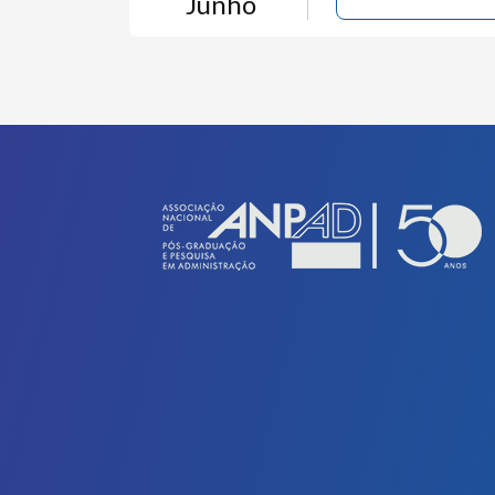
Junho