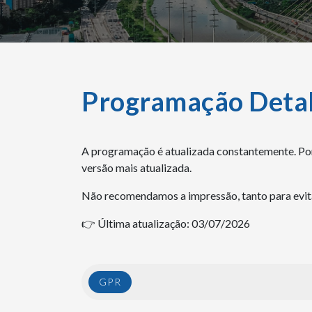
Programação Deta
A programação é atualizada constantemente. Por
versão mais atualizada.
Não recomendamos a impressão, tanto para evita
👉 Última atualização: 03/07/2026
GPR