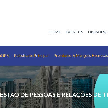
HOME
EVENTOS
DIVISÕES
EnGPR
Palestrante Principal
Premiados & Menções Honrosas
ESTÃO DE PESSOAS E RELAÇÕES DE 