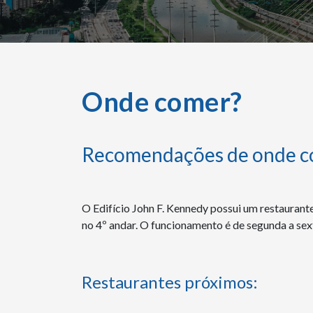
Onde comer?
Recomendações de onde co
O Edifício John F. Kennedy possui um restaurante 
no 4º andar. O funcionamento é de segunda a sext
Restaurantes próximos: